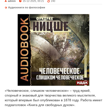
admin
15-12-2025, 00:21
240
Аудиокниги по философии
«Человеческое, слишком человеческое» – труд яркий,
спорный и знаковый для творчества великого мыслителя,
который впервые был опубликован в 1878 году. Работа имеет
подзаголовок «Книга для свободных духом».