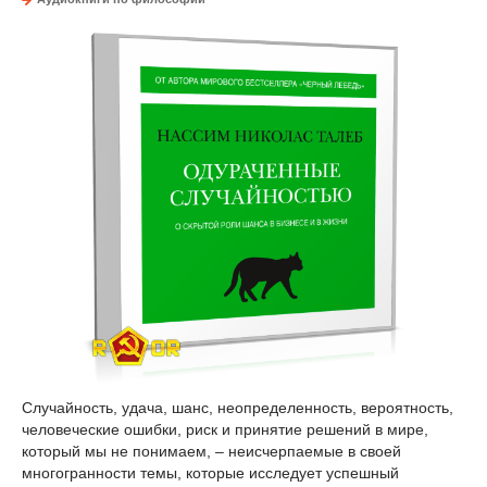
Случайность, удача, шанс, неопределенность, вероятность,
человеческие ошибки, риск и принятие решений в мире,
который мы не понимаем, – неисчерпаемые в своей
многогранности темы, которые исследует успешный