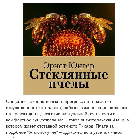
Общество технологического прогресса и торжество
искусственного интеллекта, роботы, заменяющие человека
на производстве, развитие виртуальной реальности и
комфортное существование – таков антиутопический мир, в
котором живет отставной ротмистр Рихард. Плата за
подобное "благополучие" – одиночество и утрата личной