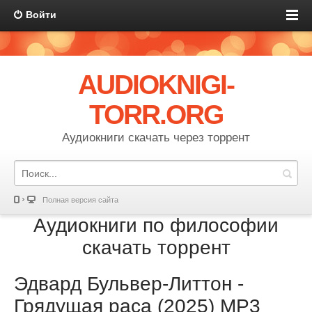
Войти
AUDIOKNIGI-
TORR.ORG
Аудиокниги скачать через торрент
Полная версия сайта
Аудиокниги по философии
скачать торрент
Эдвард Бульвер-Литтон -
Грядущая раса (2025) MP3