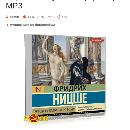
MP3
admin
14-07-2025, 22:26
435
Аудиокниги по философии