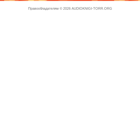
Правообладателям
© 2026 AUDIOKNIGI-TORR.ORG