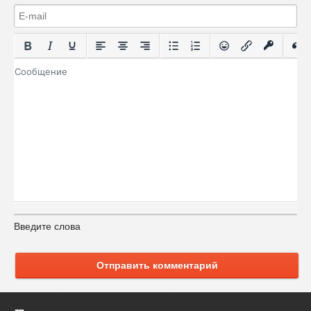
Введите слова
Отправить комментарий