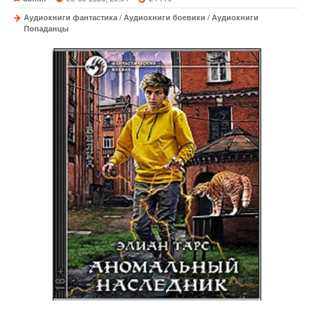
Аудиокниги фантастика
/
Аудиокниги боевики
/
Аудиокниги
Попаданцы