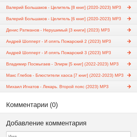
Валерий Большаков - Целитель [8 книг] (2020-2023) MP3
Валерий Большаков - Целитель [6 книг] (2020-2023) MP3
Денис Ратманов - Нерушимый [3 книги] (2023) МР3
Андрей Шопперт - И опять Пожарский 2 (2023) МР3
Андрей Шопперт - И опять Пожарский 3 (2023) МР3
Владимир Посмыгаев - Элирм [5 книг] (2022-2023) МР3
Макс Глебов - Блюстители хаоса [7 книг] (2022-2023) МР3
Михаил Игнатов - Лекарь. Второй пояс (2023) MP3
Комментарии (0)
Добавление комментария