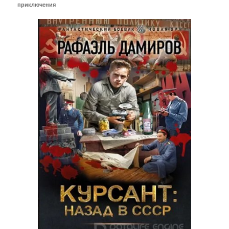
приключения