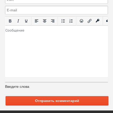
Введите слова
Отправить комментарий