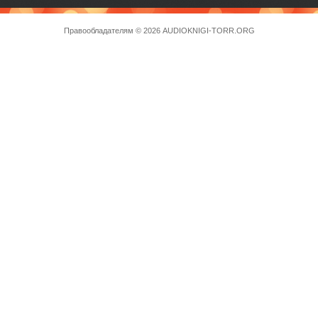
Правообладателям
© 2026 AUDIOKNIGI-TORR.ORG