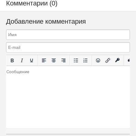
Комментарии (0)
Добавление комментария