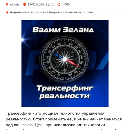
admin
19-01-2024, 21:40
4 465
Аудиокниги эзотерика
/
Аудиокниги по психологии
Трансерфинг - это мощная технология управления
реальностью. Стоит применить ее, и жизнь начнет меняться
под ваш заказ. Цель при использовании технологии