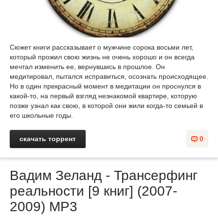
Сюжет книги рассказывает о мужчине сорока восьми лет,
который прожил свою жизнь не очень хорошо и он всегда
мечтал изменить ее, вернувшись в прошлое. Он
медитировал, пытался исправиться, осознать происходящее.
Но в один прекрасный момент в медитации он проснулся в
какой-то, на первый взгляд незнакомой квартире, которую
позже узнал как свою, в которой они жили когда-то семьей в
его школьные годы.
скачать торрент
0
Вадим Зеланд - Трансерфинг
реальности [9 книг] (2007-
2009) МР3