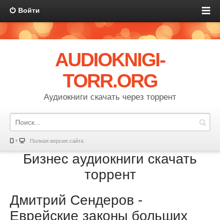
Войти
AUDIOKNIGI-
TORR.ORG
Аудиокниги скачать через торрент
Полная версия сайта
Бизнес аудиокниги скачать
торрент
Дмитрий Сендеров -
Еврейские законы больших