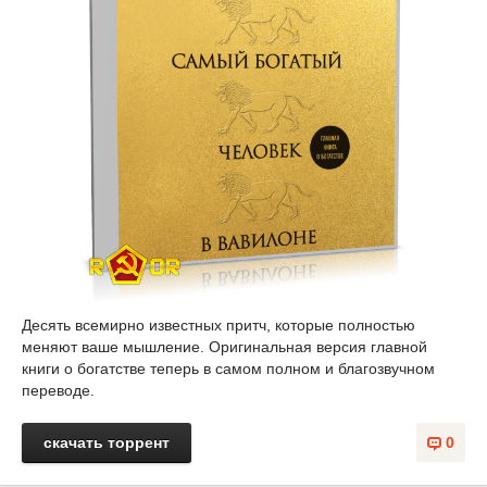
Десять всемирно известных притч, которые полностью
меняют ваше мышление. Оригинальная версия главной
книги о богатстве теперь в самом полном и благозвучном
переводе.
скачать торрент
0