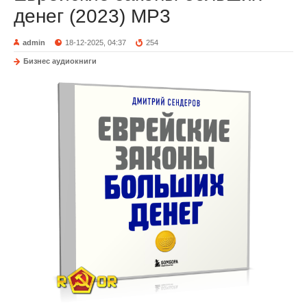
денег (2023) MP3
admin
18-12-2025, 04:37
254
Бизнес аудиокниги