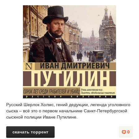
Русский Шерлок Холмс, гений дедукции, легенда уголовного
сыска – всё это о первом начальнике Санкт-Петербургской
сыскной полиции Иване Путилине.
скачать торрент
0