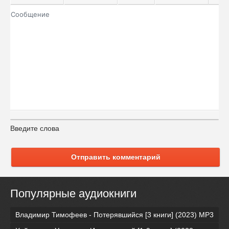
Введите слова
Отправить комментарий
Популярные аудиокниги
Владимир Тимофеев - Потерявшийся [3 книги] (2023) МР3