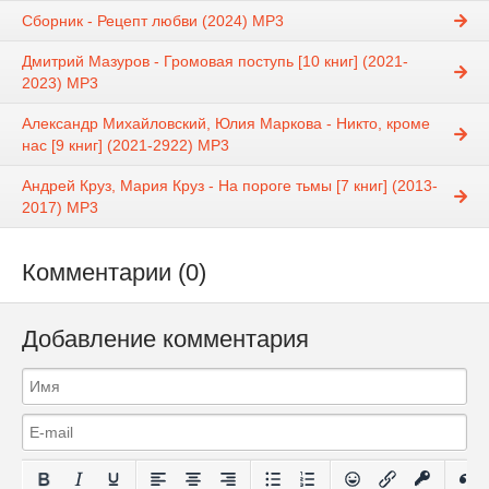
Сборник - Рецепт любви (2024) MP3
Дмитрий Мазуров - Громовая поступь [10 книг] (2021-
2023) MP3
Александр Михайловский, Юлия Маркова - Никто, кроме
нас [9 книг] (2021-2922) МР3
Андрей Круз, Мария Круз - На пороге тьмы [7 книг] (2013-
2017) МР3
Комментарии (0)
Добавление комментария