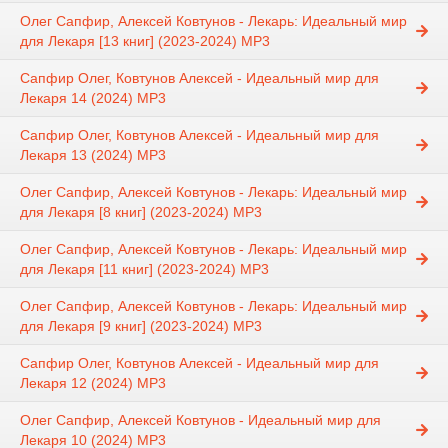
Олег Сапфир, Алексей Ковтунов - Лекарь: Идеальный мир
для Лекаря [13 книг] (2023-2024) МР3
Сапфир Олег, Ковтунов Алексей - Идеальный мир для
Лекаря 14 (2024) MP3
Сапфир Олег, Ковтунов Алексей - Идеальный мир для
Лекаря 13 (2024) MP3
Олег Сапфир, Алексей Ковтунов - Лекарь: Идеальный мир
для Лекаря [8 книг] (2023-2024) МР3
Олег Сапфир, Алексей Ковтунов - Лекарь: Идеальный мир
для Лекаря [11 книг] (2023-2024) МР3
Олег Сапфир, Алексей Ковтунов - Лекарь: Идеальный мир
для Лекаря [9 книг] (2023-2024) МР3
Сапфир Олег, Ковтунов Алексей - Идеальный мир для
Лекаря 12 (2024) MP3
Олег Сапфир, Алексей Ковтунов - Идеальный мир для
Лекаря 10 (2024) MP3