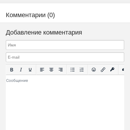
Комментарии (0)
Добавление комментария