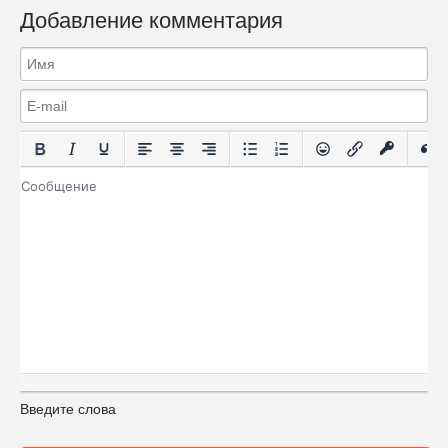
Добавление комментария
Введите слова