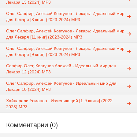
Лекаря 13 (2024) MP3
Олег Сапфир, Алексей Ковтунов - Лекарь: Идеальный мир
для Лекаря [8 книг] (2023-2024) МР3
Олег Сапфир, Алексей Ковтунов - Лекарь: Идеальный мир
для Лекаря [11 книг] (2023-2024) МР3
Олег Сапфир, Алексей Ковтунов - Лекарь: Идеальный мир
для Лекаря [9 книг] (2023-2024) МР3
Сапфир Олег, Ковтунов Алексей - Идеальный мир для
Лекаря 12 (2024) MP3
Олег Сапфир, Алексей Ковтунов - Идеальный мир для
Лекаря 10 (2024) MP3
Хайдарали Усманов - Изменяющий [1-9 книги] (2022-
2023) МР3
Комментарии (0)