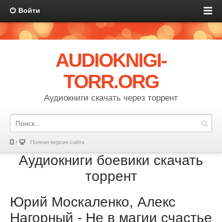
Войти
AUDIOKNIGI-
TORR.ORG
Аудиокниги скачать через торрент
Полная версия сайта
Аудиокниги боевики скачать
торрент
Юрий Москаленко, Алекс
Нагорный - Не в магии счастье