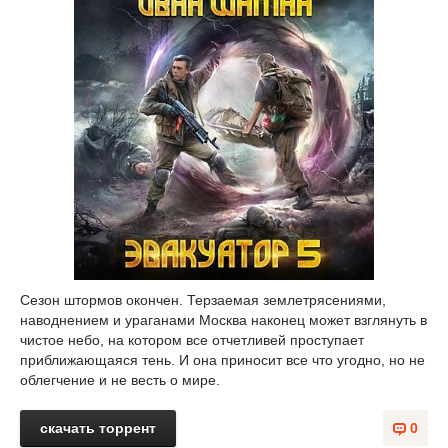
Сезон штормов окончен. Терзаемая землетрясениями,
наводнением и ураганами Москва наконец может взглянуть в
чистое небо, на котором все отчетливей проступает
приближающаяся тень. И она приносит все что угодно, но не
облегчение и не весть о мире.
скачать торрент
0