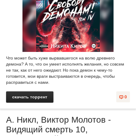
Что может быть хуже вырвавшегося на волю древнего
демона? А то, что он умеет исполнять желания, но совсем
не так, как от него ожидают. Но пока демон к чему-то
готовится, мои враги выстраиваются в очередь, чтобы
расправиться с нами.
скачать торрент
0
А. Никл, Виктор Молотов -
Видящий смерть 10,