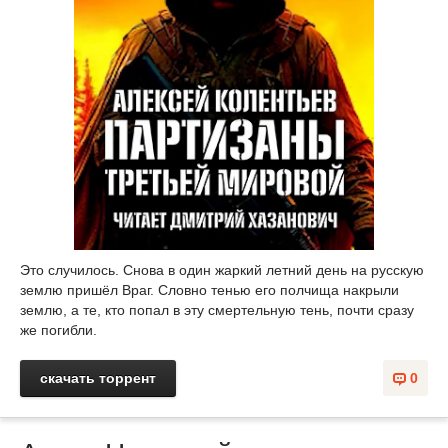
Это случилось. Снова в один жаркий летний день на русскую
землю пришёл Враг. Словно тенью его полчища накрыли
землю, а те, кто попал в эту смертельную тень, почти сразу
же погибли.
скачать торрент
0