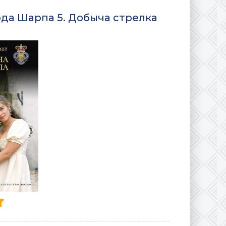
да Шарпа 5. Добыча стрелка