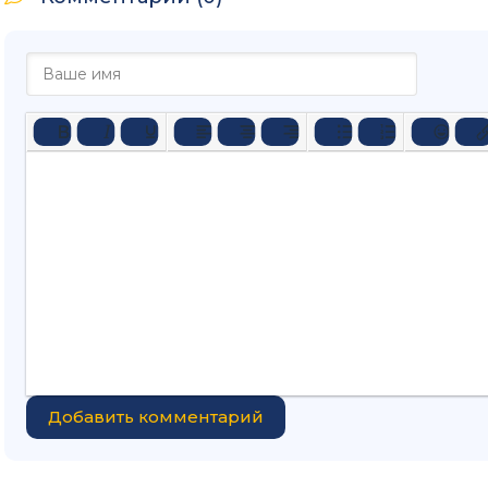
Добавить комментарий