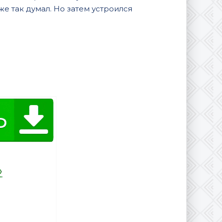
же так думал. Но затем устроился