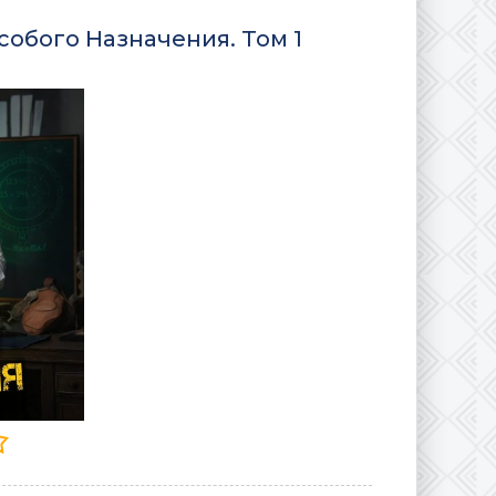
собого Назначения. Том 1