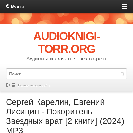
Войти
AUDIOKNIGI-
TORR.ORG
Аудиокниги скачать через торрент
Полная версия сайта
Сергей Карелин, Евгений
Лисицин - Покоритель
Звездных врат [2 книги] (2024)
МР3