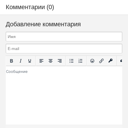
Комментарии (0)
Добавление комментария