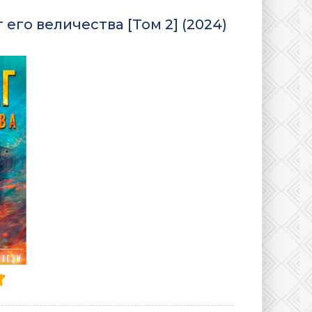
его величества [Том 2] (2024)