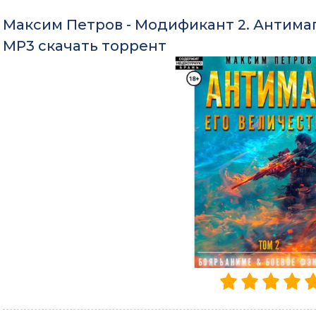
Максим Петров - Модификант 2. Антимаг 
MP3 скачать торрент