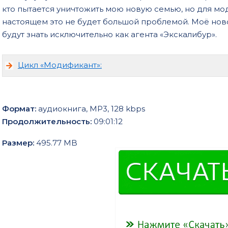
кто пытается уничтожить мою новую семью, но для мо
настоящем это не будет большой проблемой. Моё нов
будут знать исключительно как агента «Экскалибур».
Цикл «Модификант»:
Формат:
аудиокнига, MP3, 128 kbps
Продолжительность:
09:01:12
Размер:
495.77 MB