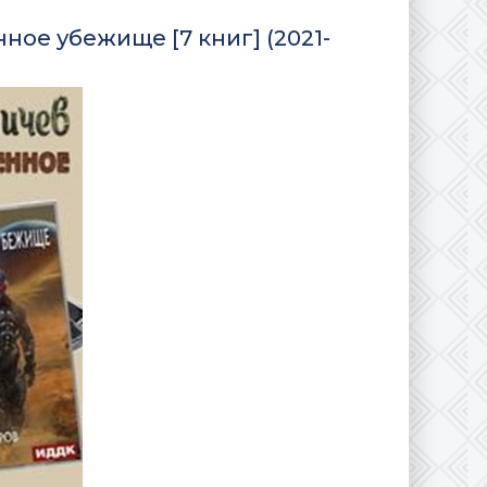
ое убежище [7 книг] (2021-