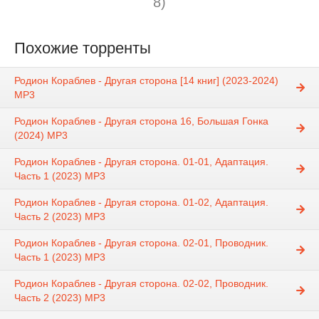
8)
Похожие торренты
Родион Кораблев - Другая сторона [14 книг] (2023-2024)
МР3
Родион Кораблев - Другая сторона 16, Большая Гонка
(2024) МР3
Родион Кораблев - Другая сторона. 01-01, Адаптация.
Часть 1 (2023) МР3
Родион Кораблев - Другая сторона. 01-02, Адаптация.
Часть 2 (2023) МР3
Родион Кораблев - Другая сторона. 02-01, Проводник.
Часть 1 (2023) МР3
Родион Кораблев - Другая сторона. 02-02, Проводник.
Часть 2 (2023) МР3