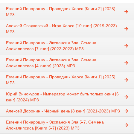
Евгений Понарошку - Проводник Хаоса [Книги 2] (2025)
MP3
Алексей Свадковский - Игра Хаоса [10 книг] (2019-2023)
МР3
Евгений Понарошку - Экспансия Зла. Семена
Апокалипсиса [7 книг] (2022-2023) МР3
Евгений Понарошку - Экспансия Зла. Семена
Апокалипсиса [4 книги] (2023) МР3
Евгений Понарошку - Проводник Хаоса [Книги 1] (2025)
MP3
Юрий Винокуров - Император может быть только один [6
книг] (2024) МР3
Алексей Доронин - Чёрный день [8 книг] (2021-2023) МР3
Евгений Понарошку - Экспансия Зла 5-7. Семена
Апокалипсиса [Книги 5-7] (2023) MP3