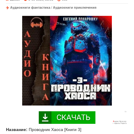
Аудиокниги фантастика
/
Аудиокниги приключения
Название:
Проводник Хаоса [Книги 3]